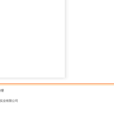
经理
实业有限公司