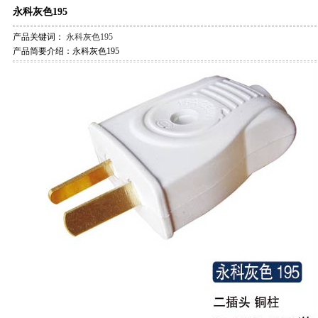
永科灰色195
产品关键词：
永科灰色195
产品简要介绍：永科灰色195