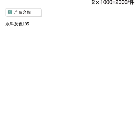
永科灰色195