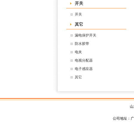
开关
开关
其它
漏电保护开关
防水胶带
电夹
电视分配器
电子感应器
其它
山
公司地址：广东省