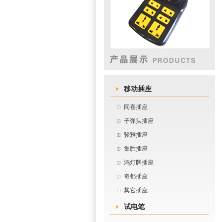
移动插座
同喜插座
子弹头插座
骏雅插座
集胜插座
鸿灯牌插座
奇都插座
其它插座
试电笔