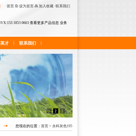
座
·
首页
设为首页
加入收藏
·
联系我们
153 1853 0663 查看更多产品信息 业务
聘英才
联系我们
您现在的位置：
首页
>
永科灰色195