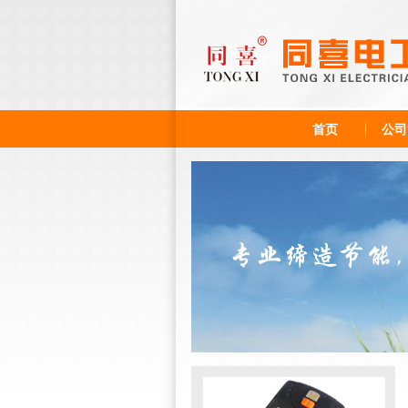
首页
公司